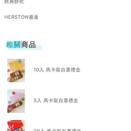
經典餅乾
HERSTON週邊
相關
商品
10入 馬卡龍自選禮盒
5入 馬卡龍自選禮盒