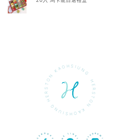
20入 馬卡龍自選禮盒
HERSTON KAOHSIUNG HERSTON KAOHSIUNG