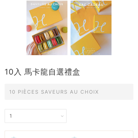
10入 馬卡龍自選禮盒
10 PIÈCES SAVEURS AU CHOIX