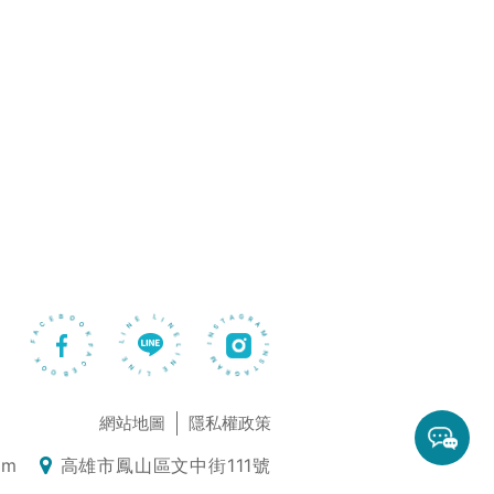
FACEBOOK FACEBOOK
LINE LINE LINE LINE
INSTAGRAM INSTAGRAM
網站地圖
隱私權政策
om
高雄市鳳山區文中街111號