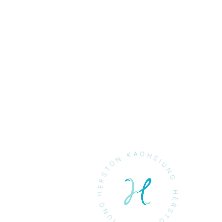
HERSTON KAOHSIUNG HERSTON KAOHSIUNG