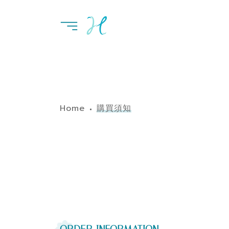
Home
購買須知