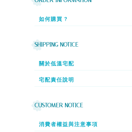
ORDER INFORMATION
如何購買 ?
SHIPPING NOTICE
關於低溫宅配
宅配責任說明
CUSTOMER NOTICE
消費者權益與注意事項