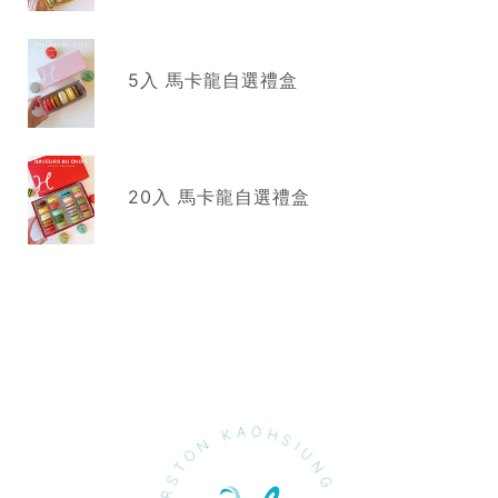
5入 馬卡龍自選禮盒
20入 馬卡龍自選禮盒