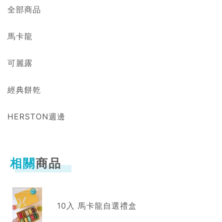
全部商品
馬卡龍
可麗露
經典餅乾
HERSTON週邊
相關
商品
10入 馬卡龍自選禮盒