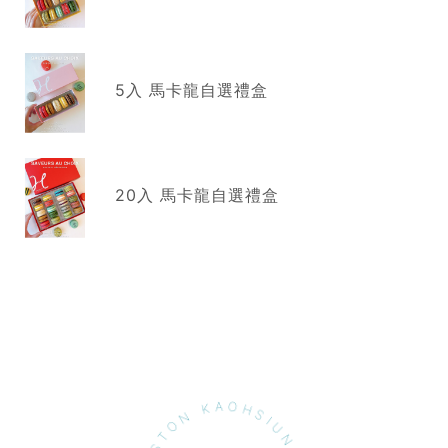
5入 馬卡龍自選禮盒
20入 馬卡龍自選禮盒