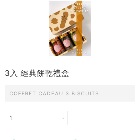
3入 經典餅乾禮盒
COFFRET CADEAU 3 BISCUITS